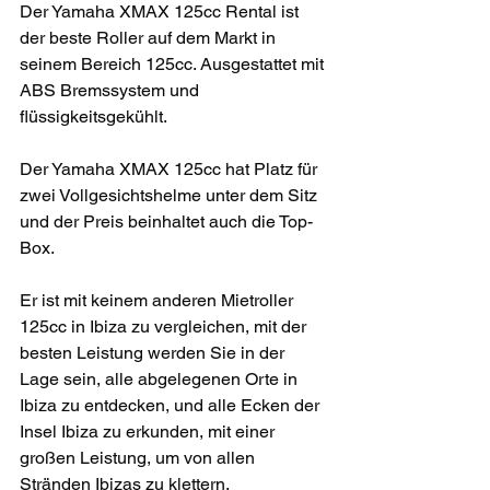
Der Yamaha XMAX 125cc Rental ist 
der beste Roller auf dem Markt in 
seinem Bereich 125cc. Ausgestattet mit 
ABS Bremssystem und 
flüssigkeitsgekühlt. 
Der Yamaha XMAX 125cc hat Platz für 
zwei Vollgesichtshelme unter dem Sitz 
und der Preis beinhaltet auch die Top-
Box. 
Er ist mit keinem anderen Mietroller 
125cc in Ibiza zu vergleichen, mit der 
besten Leistung werden Sie in der 
Lage sein, alle abgelegenen Orte in 
Ibiza zu entdecken, und alle Ecken der 
Insel Ibiza zu erkunden, mit einer 
großen Leistung, um von allen 
Stränden Ibizas zu klettern.