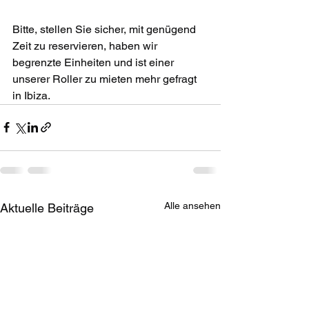
Bitte, stellen Sie sicher, mit genügend 
Zeit zu reservieren, haben wir 
begrenzte Einheiten und ist einer 
unserer Roller zu mieten mehr gefragt 
in Ibiza.
Alle ansehen
Aktuelle Beiträge