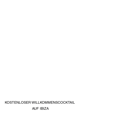
KOSTENLOSER WILLKOMMENSCOCKTAIL 
AUF IBIZA