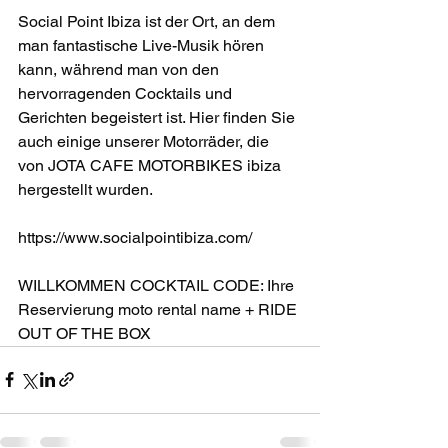
Social Point Ibiza ist der Ort, an dem 
man fantastische Live-Musik hören 
kann, während man von den 
hervorragenden Cocktails und 
Gerichten begeistert ist. Hier finden Sie 
auch einige unserer Motorräder, die 
von JOTA CAFE MOTORBIKES ibiza 
hergestellt wurden.
https://www.socialpointibiza.com/
WILLKOMMEN COCKTAIL CODE: Ihre 
Reservierung moto rental name + RIDE 
OUT OF THE BOX