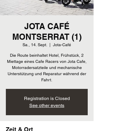
JOTA CAFÉ
MONTSERRAT (1)
Sa., 14. Sept.
  |  
Jota-Café
Die Route beinhaltet Hotel, Frühstück, 2
Miettage eines Cafe Racers von Jota Cafe,
Motorradersatzteile und mechanische
Unterstützung und Reparatur während der
Fahrt.
Registration is Closed
See other events
Zeit & Ort